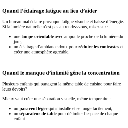
Quand l’éclairage fatigue au lieu d’aider
Un bureau mal éclairé provoque fatigue visuelle et baisse d’énergie.
Si la lumière naturelle n’est pas au rendez-vous, misez sur :
une
lampe orientable
avec ampoule proche de la lumière du
jour,
un éclairage d’ambiance doux pour
réduire les contrastes
et
créer une atmosphère agréable.
Quand le manque d’intimité gêne la concentration
Plusieurs enfants qui partagent la même table de cuisine pour faire
leurs devoirs?
Mieux vaut créer une séparation visuelle, même temporaire :
un
paravent léger
qui s’installe et se range facilement;
un
séparateur de table
pour délimiter l’espace de chaque
enfant.