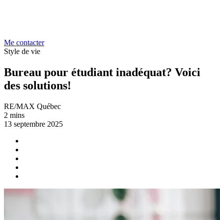
Me contacter
Style de vie
Bureau pour étudiant inadéquat? Voici
des solutions!
RE/MAX Québec
2 mins
13 septembre 2025