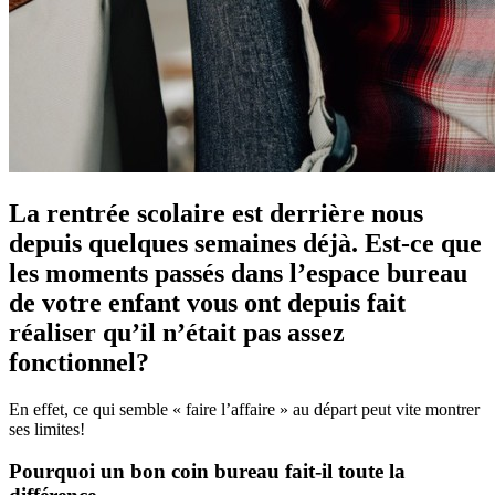
La rentrée scolaire est derrière nous
depuis quelques semaines déjà. Est-ce que
les moments passés dans l’espace bureau
de votre enfant vous ont depuis fait
réaliser qu’il n’était pas assez
fonctionnel?
En effet, ce qui semble « faire l’affaire » au départ peut vite montrer
ses limites!
Pourquoi un bon coin bureau fait-il toute la