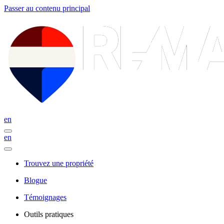
Passer au contenu principal
en
en
Trouvez une propriété
Blogue
Témoignages
Outils pratiques