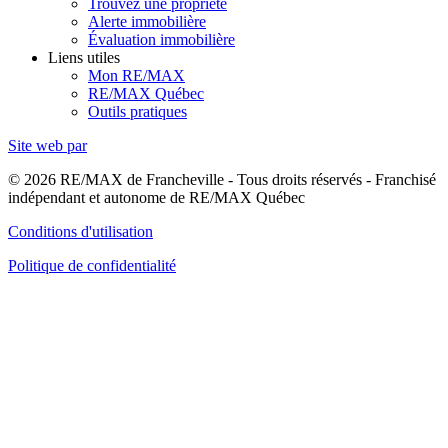
Trouvez une propriété
Alerte immobilière
Évaluation immobilière
Liens utiles
Mon RE/MAX
RE/MAX Québec
Outils pratiques
Site web par
© 2026 RE/MAX de Francheville - Tous droits réservés - Franchisé
indépendant et autonome de RE/MAX Québec
Conditions d'utilisation
Politique de confidentialité