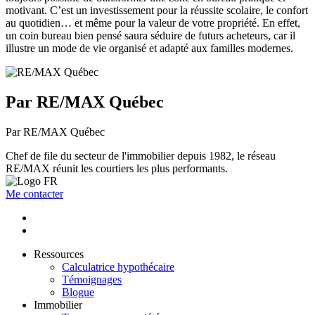
motivant. C’est un investissement pour la réussite scolaire, le confort
au quotidien… et même pour la valeur de votre propriété. En effet,
un coin bureau bien pensé saura séduire de futurs acheteurs, car il
illustre un mode de vie organisé et adapté aux familles modernes.
Par RE/MAX Québec
Par RE/MAX Québec
Chef de file du secteur de l'immobilier depuis 1982, le réseau
RE/MAX réunit les courtiers les plus performants.
Me contacter
Ressources
Calculatrice hypothécaire
Témoignages
Blogue
Immobilier