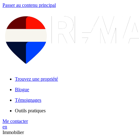
Passer au contenu principal
Trouvez une propriété
Blogue
Témoignages
Outils pratiques
Me contacter
en
Immobilier