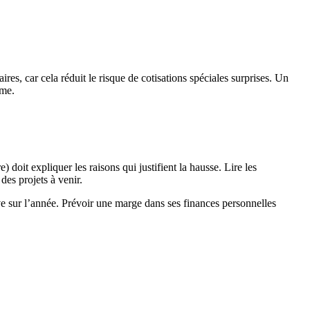
ires, car cela réduit le risque de cotisations spéciales surprises. Un
rme.
) doit expliquer les raisons qui justifient la hausse. Lire les
des projets à venir.
e sur l’année. Prévoir une marge dans ses finances personnelles