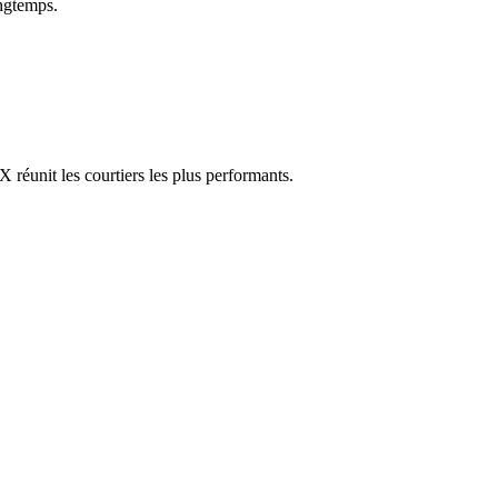
ongtemps.
réunit les courtiers les plus performants.