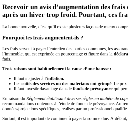
Recevoir un avis d’augmentation des frais 
après un hiver trop froid. Pourtant, ces fra
La bonne nouvelle, c’est qu’il existe plusieurs façons de mieux compren
Pourquoi les frais augmentent-ils ?
Les frais servent à payer l’entretien des parties communes, les assuran
l’immeuble, qui est exprimée en pourcentage et figure dans la
déclara
frais.
Trois raisons sont habituellement la cause d’une hausse :
Il faut s’ajuster à l’
inflation.
Les
coûts des services ou des matériaux ont grimpé
. Le prix
Il faut investir davantage dans le
fonds de prévoyance
qui perm
En raison du
Règlement établissant diverses règles en matière de copr
recommandations contenues à l’étude de fonds de prévoyance. Autrement 
données/projections spécifiques, réalisés par un professionnel qualifié.
Surtout, il est important de continuer à payer la somme due. À défaut, 