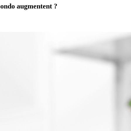
 condo augmentent ?