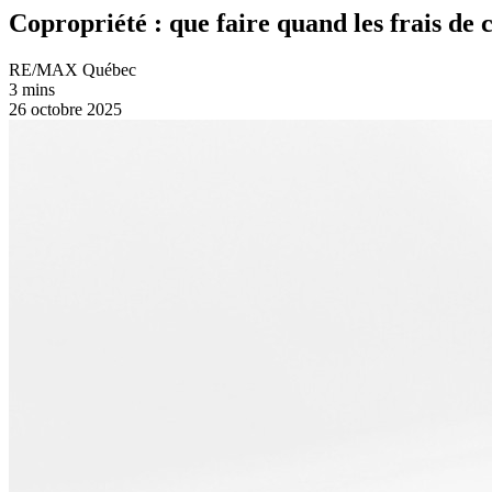
Copropriété : que faire quand les frais de
RE/MAX Québec
3 mins
26 octobre 2025