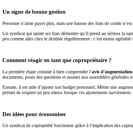
Un signe de bonne gestion
Personne n’aime payer plus, mais une hausse des frais de condo n’es
Un syndicat qui ajuste ses frais démontre qu’il prend au sérieux la san
peu comme aller chez le dentiste régulièrement : c’est moins agréable 
Comment réagir en tant que copropriétaire ?
La première étape consiste à bien comprendre l’
avis d’augmentation
documents, poser des questions et assister aux assemblées générales est 
Ensuite, il est utile d’ajuster son budget personnel. Même une augmen
permet de respirer un peu mieux lorsque ces ajustements surviennent.
Des idées pour économiser
Un syndicat de copropriété fonctionne grâce à l’implication des coprop