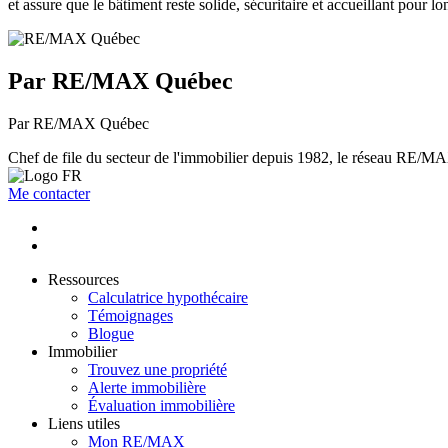
et assure que le bâtiment reste solide, sécuritaire et accueillant pour l
Par RE/MAX Québec
Par RE/MAX Québec
Chef de file du secteur de l'immobilier depuis 1982, le réseau RE/MAX 
Me contacter
Ressources
Calculatrice hypothécaire
Témoignages
Blogue
Immobilier
Trouvez une propriété
Alerte immobilière
Évaluation immobilière
Liens utiles
Mon RE/MAX